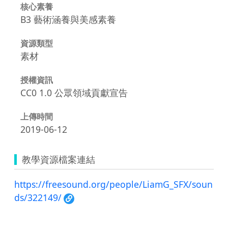
核心素養
B3 藝術涵養與美感素養
資源類型
素材
授權資訊
CC0 1.0 公眾領域貢獻宣告
上傳時間
2019-06-12
教學資源檔案連結
https://freesound.org/people/LiamG_SFX/soun
ds/322149/