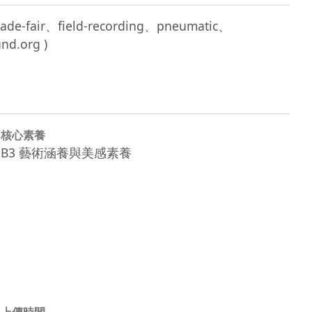
ade-fair、field-recording、pneumatic、
核心素養
B3 藝術涵養與美感素養
上傳時間