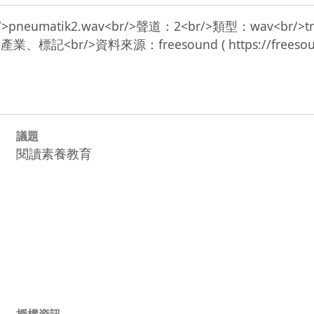
<br/>pneumatik2.wav<br/>聲道：2<br/>類型：wav<br/>tr
議題
閱讀素養教育
授權資訊