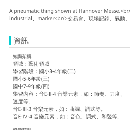
A pneumatic thing shown at Hannover Messe.
資訊
知識架構
領域：藝術領域
學習階段：國小3-4年級(二)
國小5-6年級(三)
國中7-9年級(四)
學習內容：音E-Ⅱ-4 音樂元素，如：節奏、力度、
速度等。
音E-Ⅲ-3 音樂元素，如：曲調、調式等。
音E-Ⅳ-4 音樂元素，如：音色、調式、和聲等。
資源類型