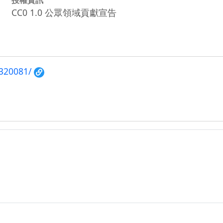
CC0 1.0 公眾領域貢獻宣告
/320081/