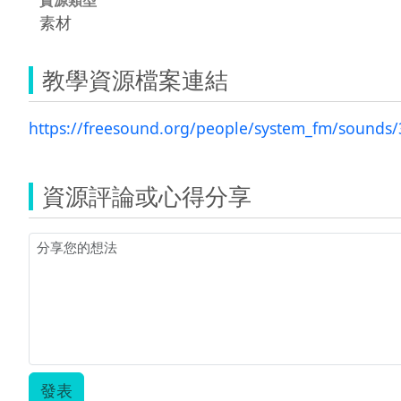
素材
教學資源檔案連結
https://freesound.org/people/system_fm/sounds
資源評論或心得分享
發表