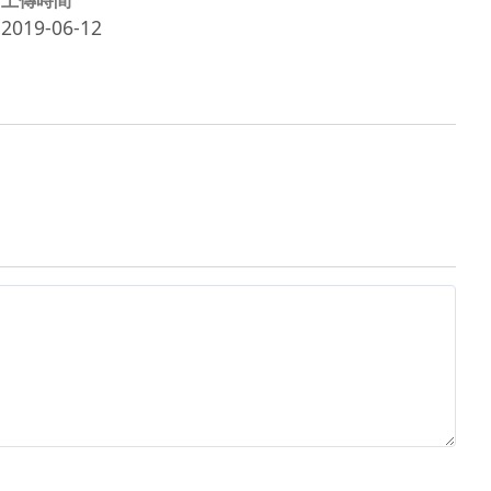
2019-06-12