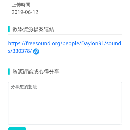
上傳時間
2019-06-12
教學資源檔案連結
https://freesound.org/people/Daylon91/sound
s/330378/
資源評論或心得分享