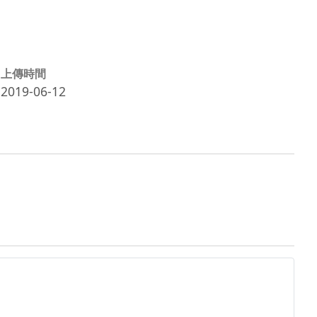
上傳時間
2019-06-12