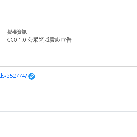
授權資訊
CC0 1.0 公眾領域貢獻宣告
ds/352774/