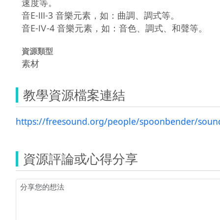
速度等。
音E-Ⅲ-3 音樂元素，如：曲調、調式等。
音E-Ⅳ-4 音樂元素，如：音色、調式、和聲等。
資源類型
素材
教學資源檔案連結
https://freesound.org/people/spoonbender/soun
資源評論或心得分享