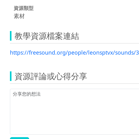
資源類型
素材
教學資源檔案連結
https://freesound.org/people/leonsptvx/sounds/
資源評論或心得分享