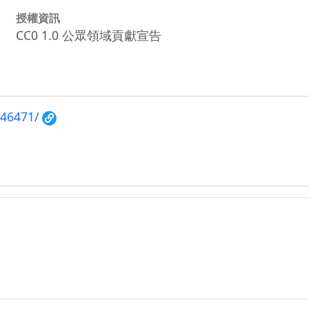
授權資訊
CC0 1.0 公眾領域貢獻宣告
346471/