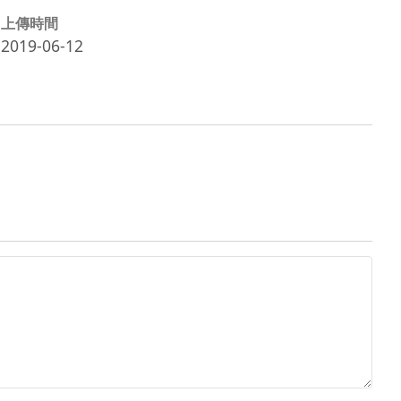
上傳時間
2019-06-12