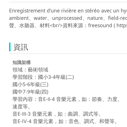
Enregistrement d'une rivière en stéréo avec 
ambient、water、unprocessed、nature、fi
資訊
知識架構
領域：藝術領域
學習階段：國小3-4年級(二)
國小5-6年級(三)
國中7-9年級(四)
學習內容：音E-Ⅱ-4 音樂元素，如：節奏、力度、
速度等。
音E-Ⅲ-3 音樂元素，如：曲調、調式等。
音E-Ⅳ-4 音樂元素，如：音色、調式、和聲等。