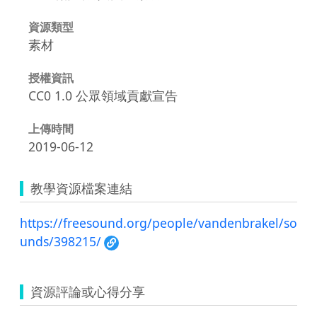
資源類型
素材
授權資訊
CC0 1.0 公眾領域貢獻宣告
上傳時間
2019-06-12
教學資源檔案連結
https://freesound.org/people/vandenbrakel/so
unds/398215/
資源評論或心得分享