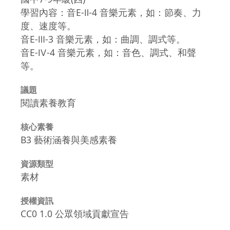
學習內容：音E-Ⅱ-4 音樂元素，如：節奏、力
度、速度等。
音E-Ⅲ-3 音樂元素，如：曲調、調式等。
音E-Ⅳ-4 音樂元素，如：音色、調式、和聲
等。
議題
閱讀素養教育
核心素養
B3 藝術涵養與美感素養
資源類型
素材
授權資訊
CC0 1.0 公眾領域貢獻宣告