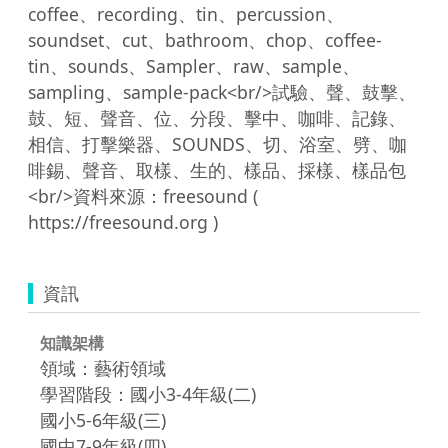
coffee、recording、tin、percussion、
soundset、cut、bathroom、chop、coffee-
tin、sounds、Sampler、raw、sample、
sampling、sample-pack<br/>試驗、聲、鼓擊、
鼓、短、聲音、位、分段、擊中、咖啡、記錄、
相信、打擊樂器、SOUNDS、切、浴室、劈、咖
啡錫、聲音、取樣、生的、樣品、採樣、樣品包
<br/>資料來源：freesound ( 
資訊
知識架構
領域：藝術領域
學習階段：國小3-4年級(二)
國小5-6年級(三)
國中7-9年級(四)