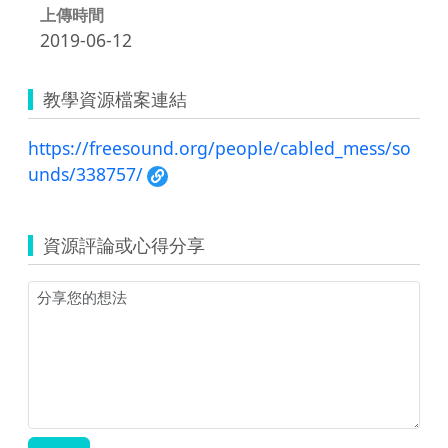
上傳時間
2019-06-12
教學資源檔案連結
https://freesound.org/people/cabled_mess/so
unds/338757/
資源評論或心得分享