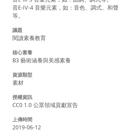
音E-Ⅳ-4 音樂元素，如：音色、調式、和聲
等。
議題
閱讀素養教育
核心素養
B3 藝術涵養與美感素養
資源類型
素材
授權資訊
CC0 1.0 公眾領域貢獻宣告
上傳時間
2019-06-12