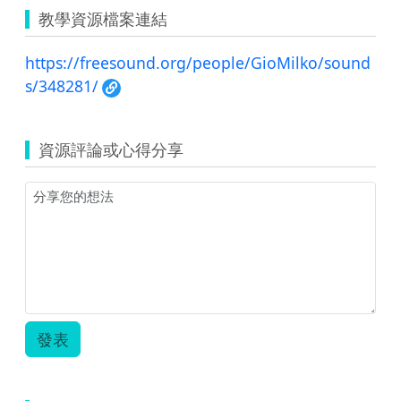
教學資源檔案連結
https://freesound.org/people/GioMilko/sound
s/348281/
資源評論或心得分享
發表