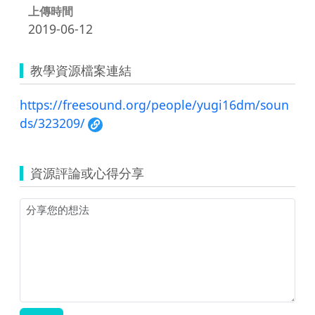
上傳時間
2019-06-12
教學資源檔案連結
https://freesound.org/people/yugi16dm/soun
ds/323209/
資源評論或心得分享