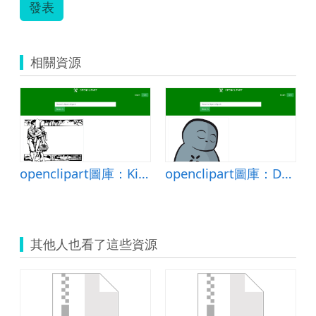
發表
相關資源
openclipart圖庫：Kissing Countryside Couple - Frame
openclipart圖庫：Dosojin
其他人也看了這些資源