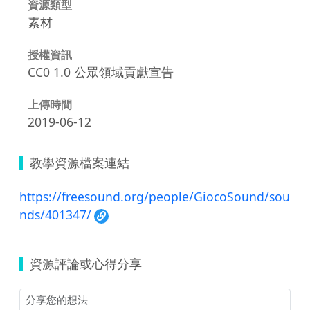
資源類型
素材
授權資訊
CC0 1.0 公眾領域貢獻宣告
上傳時間
2019-06-12
教學資源檔案連結
https://freesound.org/people/GiocoSound/sou
nds/401347/
資源評論或心得分享