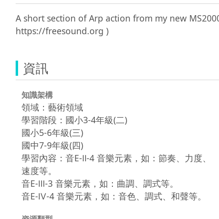
A short section of Arp action from my ne
資訊
知識架構
領域：藝術領域
學習階段：國小3-4年級(二)
國小5-6年級(三)
國中7-9年級(四)
學習內容：音E-Ⅱ-4 音樂元素，如：節奏、力度、
速度等。
音E-Ⅲ-3 音樂元素，如：曲調、調式等。
音E-Ⅳ-4 音樂元素，如：音色、調式、和聲等。
資源類型