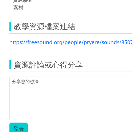
素材
教學資源檔案連結
https://freesound.org/people/pryere/sounds/350
資源評論或心得分享
發表