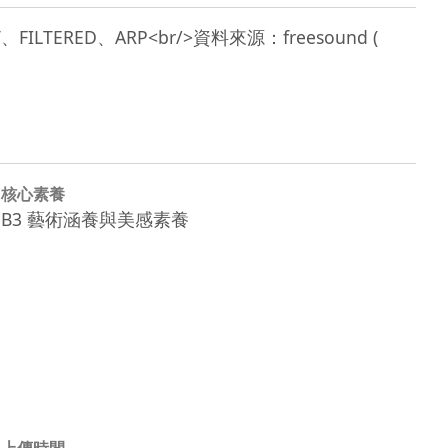
ORT、FILTERED、ARP<br/>資料來源：freesound ( 
核心素養
B3 藝術涵養與美感素養
上傳時間