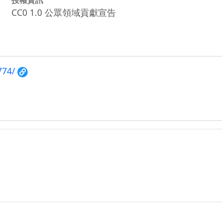
CC0 1.0 公眾領域貢獻宣告
774/