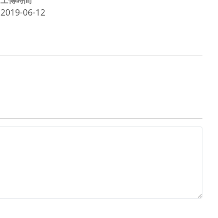
2019-06-12