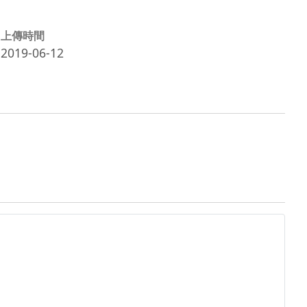
上傳時間
2019-06-12