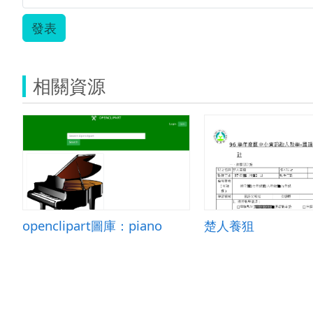
發表
相關資源
openclipart圖庫：piano
楚人養狙