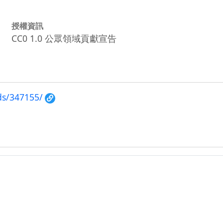
授權資訊
CC0 1.0 公眾領域貢獻宣告
ds/347155/