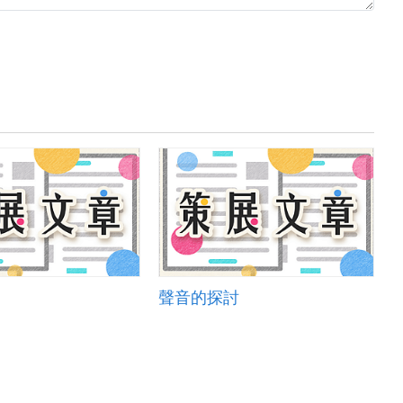
聲音的探討