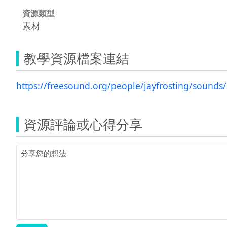
資源類型
素材
教學資源檔案連結
https://freesound.org/people/jayfrosting/sounds
資源評論或心得分享