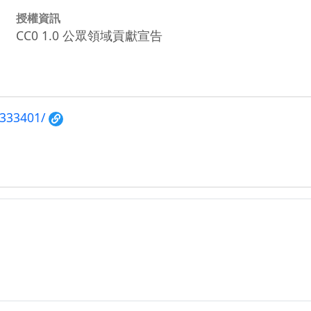
授權資訊
CC0 1.0 公眾領域貢獻宣告
/333401/