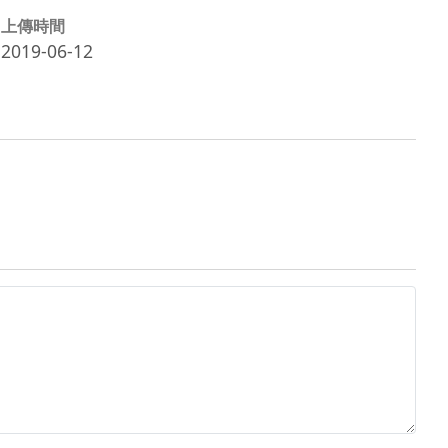
上傳時間
2019-06-12