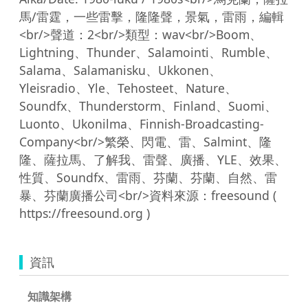
馬/雷霆，一些雷擊，隆隆聲，景氣，雷雨，編輯
<br/>聲道：2<br/>類型：wav<br/>Boom、
Lightning、Thunder、Salamointi、Rumble、
Salama、Salamanisku、Ukkonen、
Yleisradio、Yle、Tehosteet、Nature、
Soundfx、Thunderstorm、Finland、Suomi、
Luonto、Ukonilma、Finnish-Broadcasting-
Company<br/>繁榮、閃電、雷、Salmint、隆
隆、薩拉馬、了解我、雷聲、廣播、YLE、效果、
性質、Soundfx、雷雨、芬蘭、芬蘭、自然、雷
暴、芬蘭廣播公司<br/>資料來源：freesound ( 
資訊
知識架構