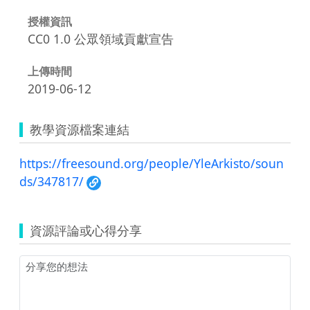
授權資訊
CC0 1.0 公眾領域貢獻宣告
上傳時間
2019-06-12
教學資源檔案連結
https://freesound.org/people/YleArkisto/soun
ds/347817/
資源評論或心得分享