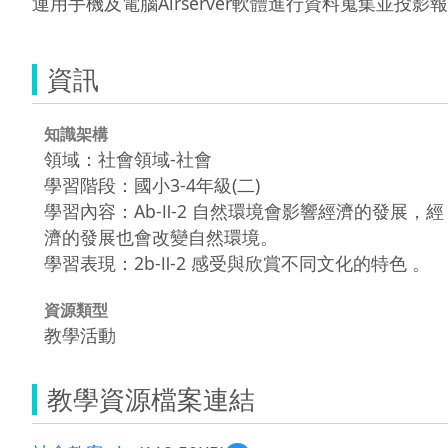
資訊
知識架構
領域：社會領域-社會
學習階段：國小3-4年級(二)
學習內容：Ab-Ⅱ-2 自然環境會影響經濟的發展，經
濟的發展也會改變自然環境。
學習表現：2b-Ⅱ-2 感受與欣賞不同文化的特色 。
資源類型
教學活動
教學資源檔案連結