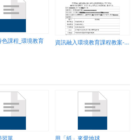
特色課程_環境教育
資訊融入環境教育課程教案-泰武國國小 (3)
學習單
用「紙」來愛地球