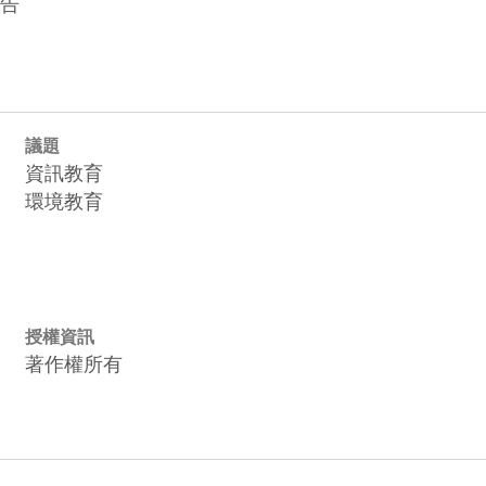
議題
資訊教育
環境教育
授權資訊
著作權所有