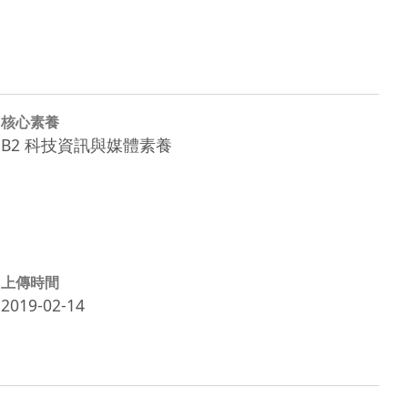
核心素養
B2 科技資訊與媒體素養
上傳時間
2019-02-14