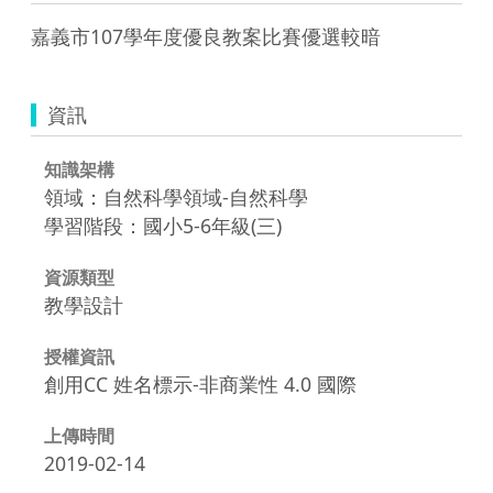
嘉義市107學年度優良教案比賽優選較暗
資訊
知識架構
領域：自然科學領域-自然科學
學習階段：國小5-6年級(三)
資源類型
教學設計
授權資訊
創用CC 姓名標示-非商業性 4.0 國際
上傳時間
2019-02-14