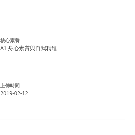
核心素養
A1 身心素質與自我精進
上傳時間
2019-02-12