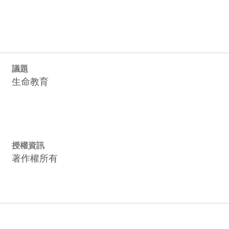
議題
生命教育
授權資訊
著作權所有