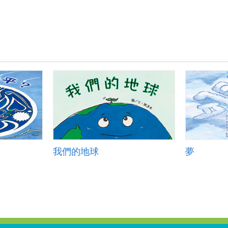
我們的地球
夢