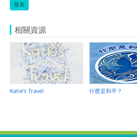
發表
相關資源
Katie's Travel
什麼是和平？