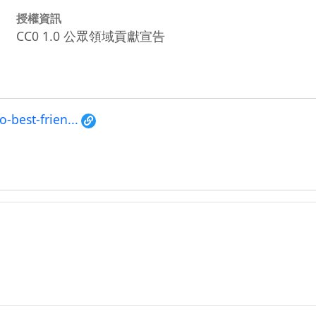
授權資訊
CC0 1.0 公眾領域貢獻宣告
-best-frien...