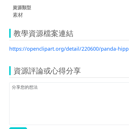
資源類型
素材
教學資源檔案連結
https://openclipart.org/detail/220600/panda-hippo
資源評論或心得分享