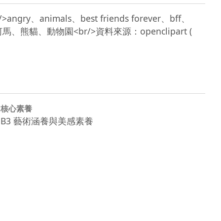
>angry、animals、best friends forever、bff、
河馬、熊貓、動物園<br/>資料來源：openclipart ( 
核心素養
B3 藝術涵養與美感素養