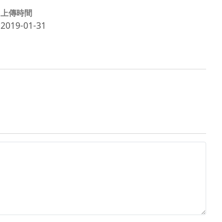
上傳時間
2019-01-31