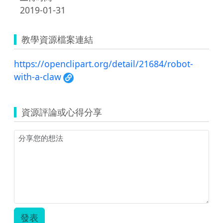
2019-01-31
教學資源檔案連結
https://openclipart.org/detail/21684/robot-
with-a-claw
資源評論或心得分享
發表