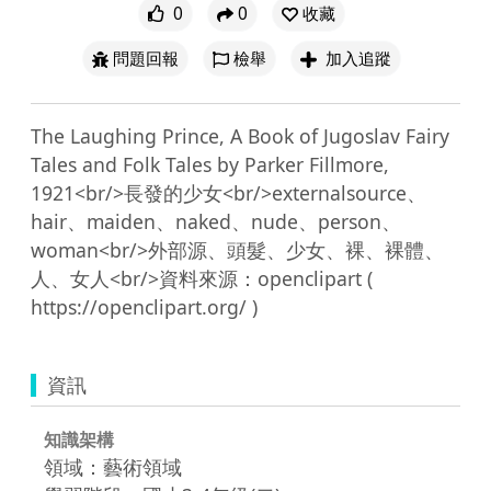
0
0
收藏
問題回報
檢舉
加入追蹤
The Laughing Prince, A Book of Jugoslav Fairy 
Tales and Folk Tales by Parker Fillmore, 
1921<br/>長發的少女<br/>externalsource、
hair、maiden、naked、nude、person、
woman<br/>外部源、頭髮、少女、裸、裸體、
人、女人<br/>資料來源：openclipart ( 
資訊
知識架構
領域：藝術領域