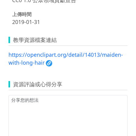
上傳時間
2019-01-31
教學資源檔案連結
https://openclipart.org/detail/14013/maiden-
with-long-hair
資源評論或心得分享