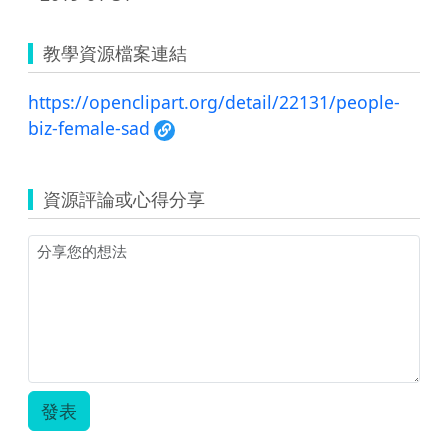
教學資源檔案連結
https://openclipart.org/detail/22131/people-
biz-female-sad
資源評論或心得分享
發表