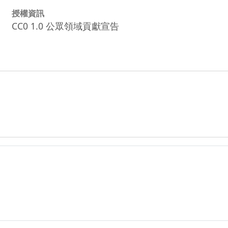
授權資訊
CC0 1.0 公眾領域貢獻宣告