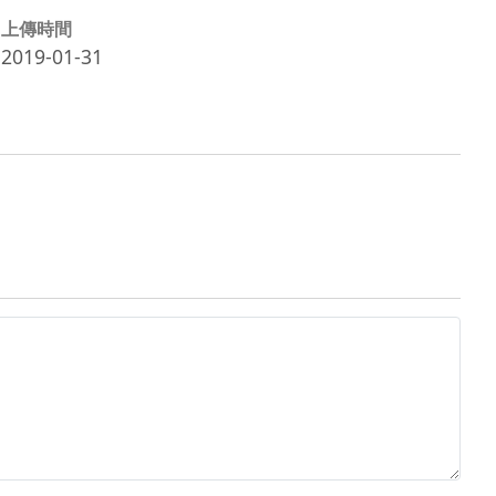
上傳時間
2019-01-31