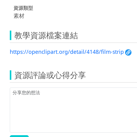
資源類型
素材
教學資源檔案連結
https://openclipart.org/detail/4148/film-strip
資源評論或心得分享