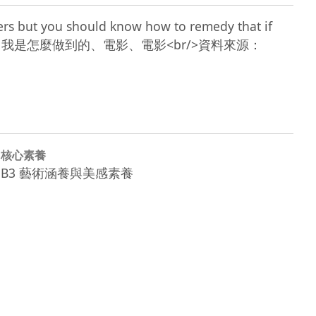
ers but you should know how to remedy that if 
/>電影、電影地帶、我是怎麼做到的、電影、電影<br/>資料來源：
核心素養
B3 藝術涵養與美感素養