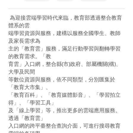
 為迎接雲端學習時代來臨，教育部透過整合教育
體系的雲

端學習資源與服務，建構以服務全國學生、教師
及家長需求為

主的「教育雲」服務，滿足行動學習與翻轉學習
的教育需求。「教

育雲」入口網，整合縣(市)政府、部屬機關(構)、
大學及民間

等數位資源與服務，依不同類型，分別匯集於
「教育大市集」、

「教育百科」、「教育媒體影音」、「學習拍立
得」、「學習工具」

及「線上學習」等，推出更多的雲端應用服務。
透過「教育雲」

入口網的跨平臺整合查詢介面，可進行搜尋教育