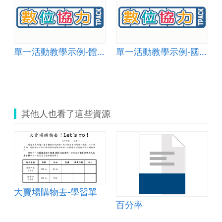
單一活動教學示例-體育與健康教育 007
單一活動教學示例-國小數學004
其他人也看了這些資源
大賣場購物去-學習單
百分率