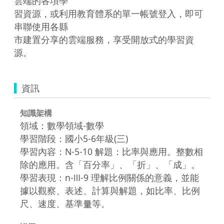
雲端的各項學

習資源，或利用教育體系的單一帳號登入，即可
串聯使用各縣

市建置分享的雲端服務，享受開放式的學習資
源。
資訊
知識架構
領域：數學領域-數學
學習階段：國小5-6年級(三)
學習內容：N-5-10 解題：比率與應用。整數相
除的應用。含「百分率」、「折」、「成」。
學習表現：n-Ⅲ-9 理解比例關係的意義，並能
據以觀察、表述、計算與解題，如比率、比例
尺、速度、基準量等。