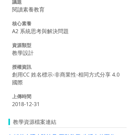
議題
閱讀素養教育
核心素養
A2 系統思考與解決問題
資源類型
教學設計
授權資訊
創用CC 姓名標示-非商業性-相同方式分享 4.0
國際
上傳時間
2018-12-31
教學資源檔案連結