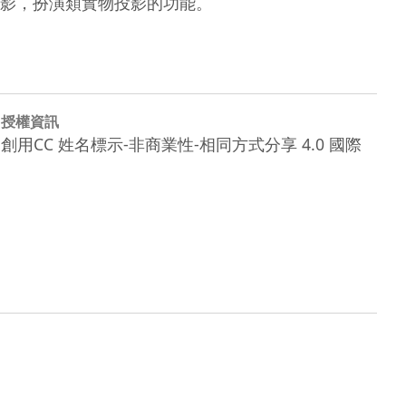
影，扮演類實物投影的功能。 
授權資訊
創用CC 姓名標示-非商業性-相同方式分享 4.0 國際