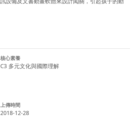
訊設備及文書動畫軟體來設計闖關，引起孩子的動
核心素養
C3 多元文化與國際理解
上傳時間
2018-12-28