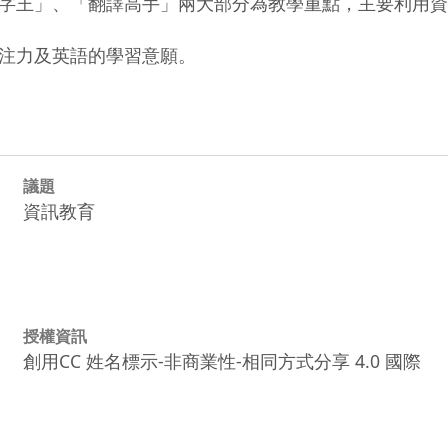
字王」、「翻譯高手」兩大部分為教學重點，主要利用資
議題
資訊教育
授權資訊
創用CC 姓名標示-非商業性-相同方式分享 4.0 國際