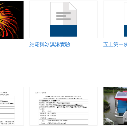
結霜與冰淇淋實驗
五上第一