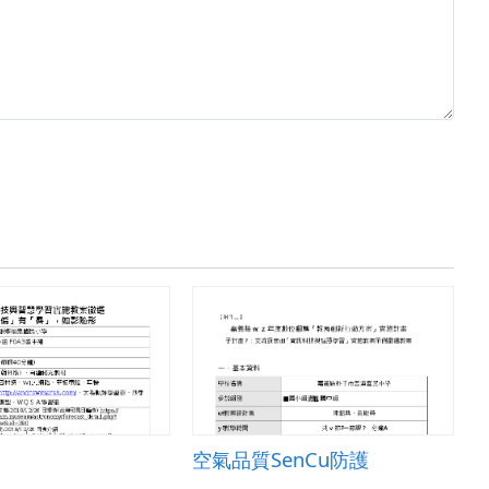
空氣品質SenCu防護