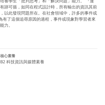
培養學生「批判思考」和「解決問題」能力。 『運
有跡可循，如同在程式設計時，所有輸出的資訊其前
，以此發現問題所在。在社會領域中，許多的事件或
，因為有了這個追尋原因的過程，事件或現象對學習者來
能力。
核心素養
B2 科技資訊與媒體素養