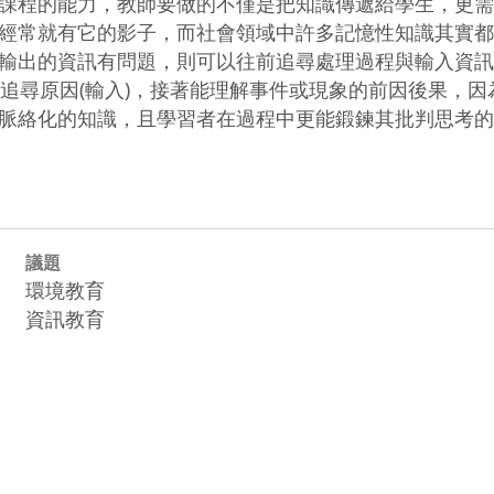
課程的能力，教師要做的不僅是把知識傳遞給學生，更需
經常就有它的影子，而社會領域中許多記憶性知識其實都
輸出的資訊有問題，則可以往前追尋處理過程與輸入資訊
)、追尋原因(輸入)，接著能理解事件或現象的前因後果
脈絡化的知識，且學習者在過程中更能鍛鍊其批判思考的
議題
環境教育
資訊教育