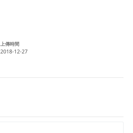
上傳時間
2018-12-27