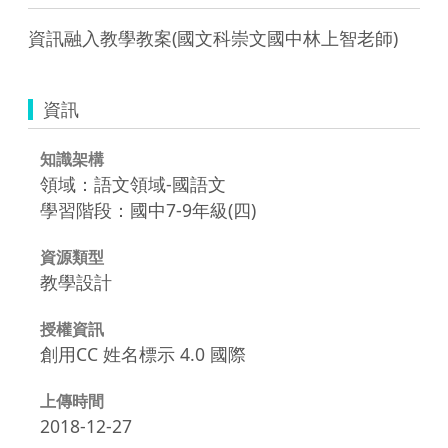
資訊融入教學教案(國文科崇文國中林上智老師)
資訊
知識架構
領域：語文領域-國語文
學習階段：國中7-9年級(四)
資源類型
教學設計
授權資訊
創用CC 姓名標示 4.0 國際
上傳時間
2018-12-27