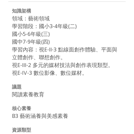
知識架構
領域：藝術領域
學習階段：國小3-4年級(二)
國小5-6年級(三)
國中7-9年級(四)
學習內容：視E-Ⅱ-3 點線面創作體驗、平面與
立體創作、聯想創作。
視E-Ⅲ-2 多元的媒材技法與創作表現類型。
視E-Ⅳ-3 數位影像、數位媒材。
議題
閱讀素養教育
核心素養
B3 藝術涵養與美感素養
資源類型