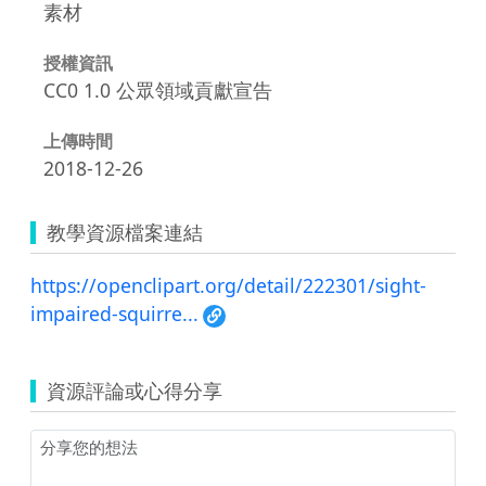
素材
授權資訊
CC0 1.0 公眾領域貢獻宣告
上傳時間
2018-12-26
教學資源檔案連結
https://openclipart.org/detail/222301/sight-
impaired-squirre...
資源評論或心得分享