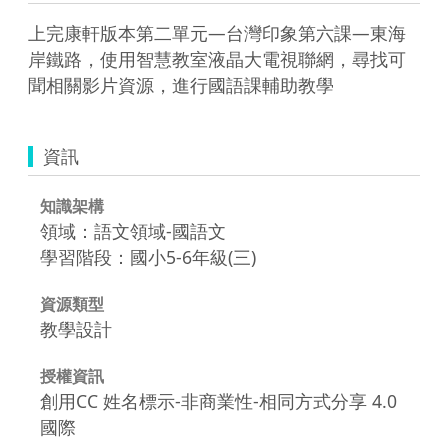
上完康軒版本第二單元―台灣印象第六課―東海
岸鐵路，使用智慧教室液晶大電視聯網，尋找可
聞相關影片資源，進行國語課輔助教學
資訊
知識架構
領域：語文領域-國語文
學習階段：國小5-6年級(三)
資源類型
教學設計
授權資訊
創用CC 姓名標示-非商業性-相同方式分享 4.0
國際