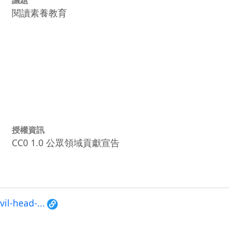
閱讀素養教育
授權資訊
CC0 1.0 公眾領域貢獻宣告
il-head-...