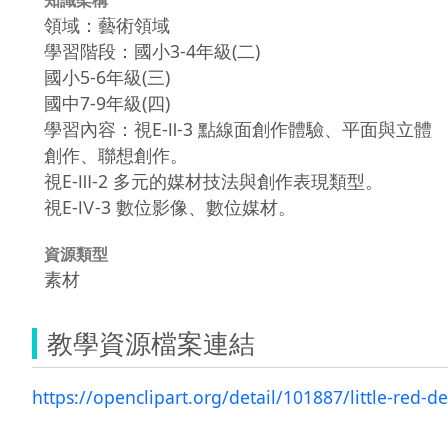
領域：藝術領域
學習階段：國小3-4年級(二)
國小5-6年級(三)
國中7-9年級(四)
學習內容：視E-Ⅱ-3 點線面創作體驗、平面與立體
創作、聯想創作。
視E-Ⅲ-2 多元的媒材技法與創作表現類型。
視E-Ⅳ-3 數位影像、數位媒材。
資源類型
素材
教學資源檔案連結
https://openclipart.org/detail/101887/little-red-dev