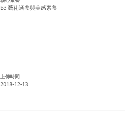
B3 藝術涵養與美感素養
上傳時間
2018-12-13