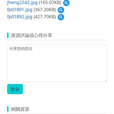
覽
Jheng2242.jpg
(165.07KB)
預
Jheng1414.jpg
覽
fp01891.jpg
(367.20KB)
預
Jheng2242.jpg
覽
fp01892.jpg
(427.70KB)
預
fp01891.jpg
覽
fp01892.jpg
資源評論或心得分享
發表
相關資源