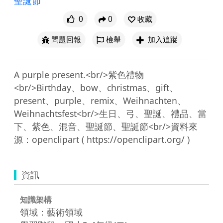
聖誕節
0
0
收藏
問題回報
檢舉
加入追蹤
A purple present.<br/>紫色禮物
<br/>Birthday、bow、christmas、gift、
present、purple、remix、Weihnachten、
Weihnachtsfest<br/>生日、弓、聖誕、禮品、當
下、紫色、混音、聖誕節、聖誕節<br/>資料來
資訊
知識架構
領域：藝術領域