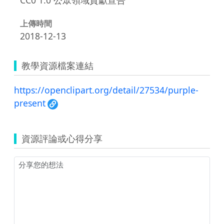
上傳時間
2018-12-13
教學資源檔案連結
https://openclipart.org/detail/27534/purple-
present
資源評論或心得分享