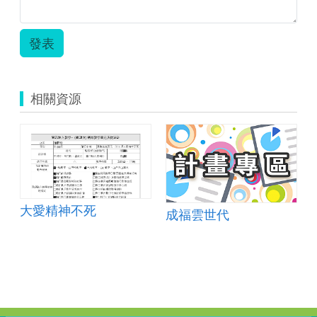
發表
相關資源
大愛精神不死
成福雲世代