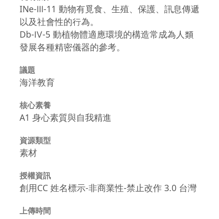
INe-Ⅲ-11 動物有覓食、生殖、保護、訊息傳遞
以及社會性的行為。
Db-Ⅳ-5 動植物體適應環境的構造常成為人類
發展各種精密儀器的參考。
議題
海洋教育
核心素養
A1 身心素質與自我精進
資源類型
素材
授權資訊
創用CC 姓名標示-非商業性-禁止改作 3.0 台灣
上傳時間