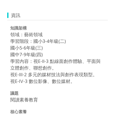
資訊
知識架構
領域：藝術領域
學習階段：國小3-4年級(二)
國小5-6年級(三)
國中7-9年級(四)
學習內容：視E-Ⅱ-3 點線面創作體驗、平面與
立體創作、聯想創作。
視E-Ⅲ-2 多元的媒材技法與創作表現類型。
視E-Ⅳ-3 數位影像、數位媒材。
議題
閱讀素養教育
核心素養