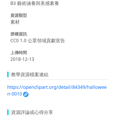
B3 藝術涵養與美感素養
資源類型
素材
授權資訊
CC0 1.0 公眾領域貢獻宣告
上傳時間
2018-12-13
教學資源檔案連結
https://openclipart.org/detail/84349/hallowee
n-0010
資源評論或心得分享