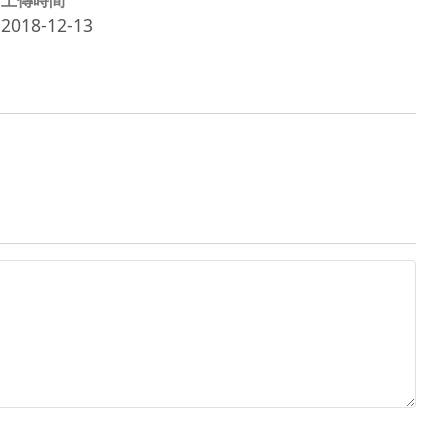
2018-12-13