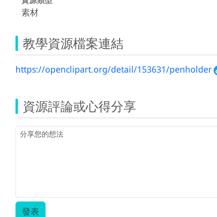
素材
教學資源檔案連結
https://openclipart.org/detail/153631/penholder
資源評論或心得分享
發表