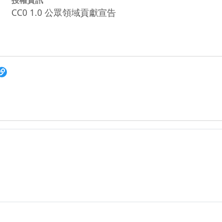
CC0 1.0 公眾領域貢獻宣告