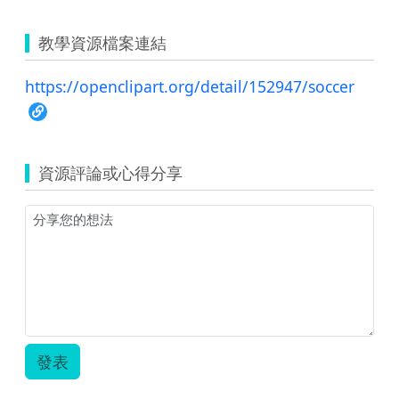
教學資源檔案連結
https://openclipart.org/detail/152947/soccer
資源評論或心得分享
發表