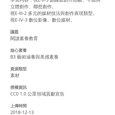
立體創作、聯想創作。
視E-Ⅲ-2 多元的媒材技法與創作表現類型。
視E-Ⅳ-3 數位影像、數位媒材。
議題
閱讀素養教育
核心素養
B3 藝術涵養與美感素養
資源類型
素材
授權資訊
CC0 1.0 公眾領域貢獻宣告
上傳時間
2018-12-13