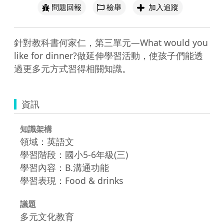
問題回報
檢舉
加入追蹤
針對教科書何家仁，第三單元―What would you 
like for dinner?做延伸學習活動，使孩子們能透
過更多元方式習得相關知識。
資訊
知識架構
領域：英語文
學習階段：國小5-6年級(三)
學習內容：B.溝通功能
學習表現：Food & drinks
議題
多元文化教育