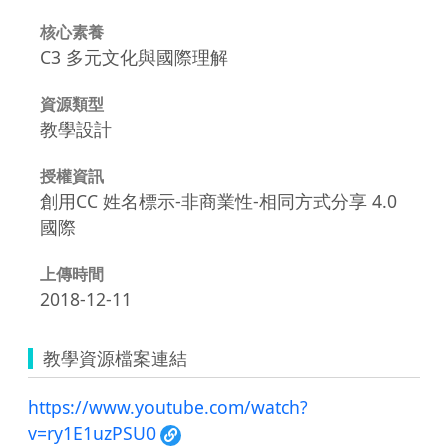
核心素養
C3 多元文化與國際理解
資源類型
教學設計
授權資訊
創用CC 姓名標示-非商業性-相同方式分享 4.0
國際
上傳時間
2018-12-11
教學資源檔案連結
https://www.youtube.com/watch?
v=ry1E1uzPSU0