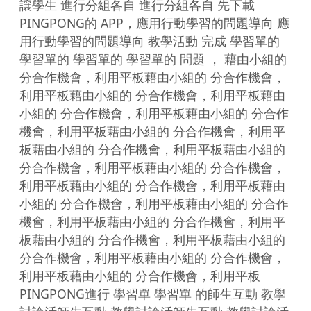
讓學生 進行分組各自 進行分組各自 先下載 
PINGPONG的 APP，應用行動學習的問題導向 應
用行動學習的問題導向 教學活動 完成 學習單的 
學習單的 學習單的 學習單的 問題 ， 藉由小組的 
分合作機會，利用平板藉由小組的 分合作機會，
利用平板藉由小組的 分合作機會，利用平板藉由
小組的 分合作機會，利用平板藉由小組的 分合作
機會，利用平板藉由小組的 分合作機會，利用平
板藉由小組的 分合作機會，利用平板藉由小組的 
分合作機會，利用平板藉由小組的 分合作機會，
利用平板藉由小組的 分合作機會，利用平板藉由
小組的 分合作機會，利用平板藉由小組的 分合作
機會，利用平板藉由小組的 分合作機會，利用平
板藉由小組的 分合作機會，利用平板藉由小組的 
分合作機會，利用平板藉由小組的 分合作機會，
利用平板藉由小組的 分合作機會，利用平板
PINGPONG進行 學習單 學習單 的師生互動 教學