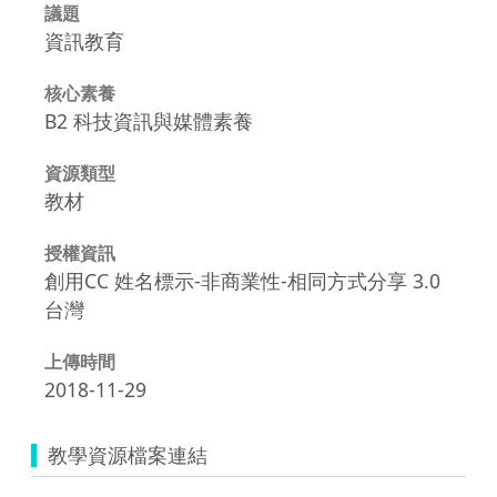
議題
資訊教育
核心素養
B2 科技資訊與媒體素養
資源類型
教材
授權資訊
創用CC 姓名標示-非商業性-相同方式分享 3.0
台灣
上傳時間
2018-11-29
教學資源檔案連結