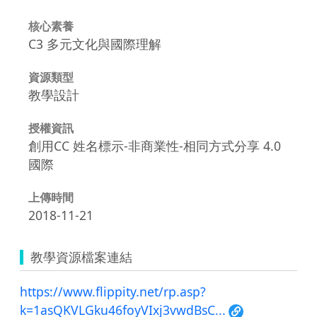
核心素養
C3 多元文化與國際理解
資源類型
教學設計
授權資訊
創用CC 姓名標示-非商業性-相同方式分享 4.0
國際
上傳時間
2018-11-21
教學資源檔案連結
https://www.flippity.net/rp.asp?
k=1asQKVLGku46foyVIxj3vwdBsC...