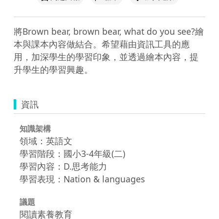
將Brown bear, brown bear, what do you see?繪
本與課本內容做結合。希望藉由資訊工具的應
用，加深學生的學習印象，並透過繪本內容，提
升學生的學習興趣。
資訊
知識架構
領域：英語文
學習階段：國小3-4年級(二)
學習內容：D.思考能力
學習表現：Nation & languages
議題
閱讀素養教育