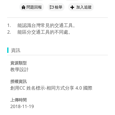
問題回報
檢舉
加入追蹤
1.	能認識台灣常見的交通工具。

2.	能區分交通工具的不同處。
資訊
資源類型
教學設計
授權資訊
創用CC 姓名標示-相同方式分享 4.0 國際
上傳時間
2018-11-19