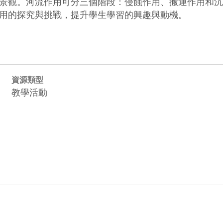
景觀。河流作用可分三個階段：侵蝕作用、搬運作用和沉
用的探究與挑戰，提升學生學習的興趣與動機。
資源類型
教學活動