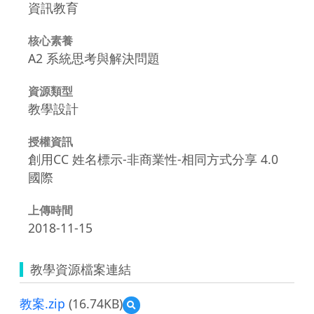
資訊教育
核心素養
A2 系統思考與解決問題
資源類型
教學設計
授權資訊
創用CC 姓名標示-非商業性-相同方式分享 4.0
國際
上傳時間
2018-11-15
教學資源檔案連結
教案.zip
(16.74KB)
預