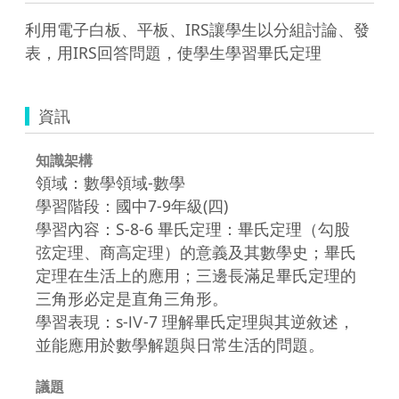
利用電子白板、平板、IRS讓學生以分組討論、發
表，用IRS回答問題，使學生學習畢氏定理
資訊
知識架構
領域：數學領域-數學
學習階段：國中7-9年級(四)
學習內容：S-8-6 畢氏定理：畢氏定理（勾股
弦定理、商高定理）的意義及其數學史；畢氏
定理在生活上的應用；三邊長滿足畢氏定理的
三角形必定是直角三角形。
學習表現：s-Ⅳ-7 理解畢氏定理與其逆敘述，
並能應用於數學解題與日常生活的問題。
議題