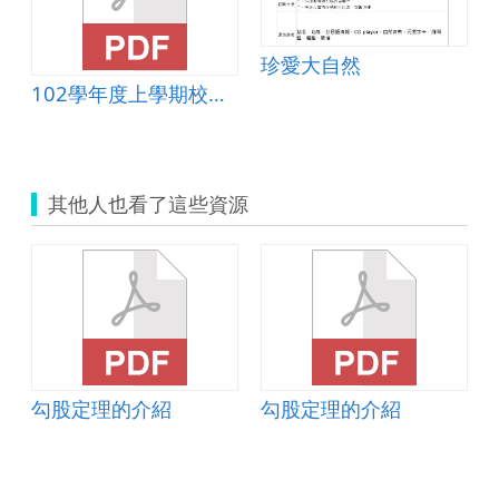
珍愛大自然
102學年度上學期校外教學手冊
其他人也看了這些資源
勾股定理的介紹
勾股定理的介紹