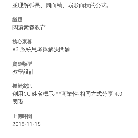
並理解弧長、圓面積、扇形面積的公式。
議題
閱讀素養教育
核心素養
A2 系統思考與解決問題
資源類型
教學設計
授權資訊
創用CC 姓名標示-非商業性-相同方式分享 4.0
國際
上傳時間
2018-11-15