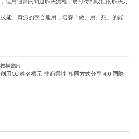
，運用適當的問題解決流程，將可得到較佳的解決方
、技能、資源的整合運用，培養「做、用、想」的能
授權資訊
創用CC 姓名標示-非商業性-相同方式分享 4.0 國際