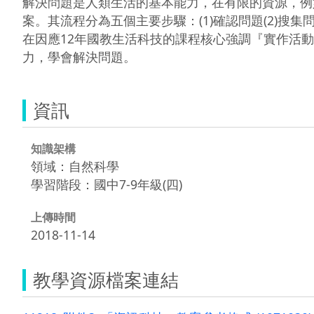
解決問題是人類生活的基本能力，在有限的資源，例
案。其流程分為五個主要步驟：(1)確認問題(2)搜集問題(
在因應12年國教生活科技的課程核心強調『實作活
資訊
知識架構
領域：自然科學
學習階段：國中7-9年級(四)
上傳時間
2018-11-14
教學資源檔案連結