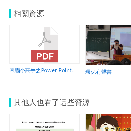
相關資源
電腦小高手之Power Point我最行
環保有聲書
其他人也看了這些資源