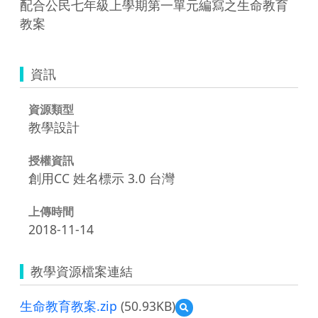
配合公民七年級上學期第一單元編寫之生命教育
教案
資訊
資源類型
教學設計
授權資訊
創用CC 姓名標示 3.0 台灣
上傳時間
2018-11-14
教學資源檔案連結
生命教育教案.zip
(50.93KB)
預