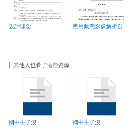
設計理念
應用動態影像解析自然現象與科技原理(第二期)
其他人也看了這些資源
國中生了沒
國中生了沒