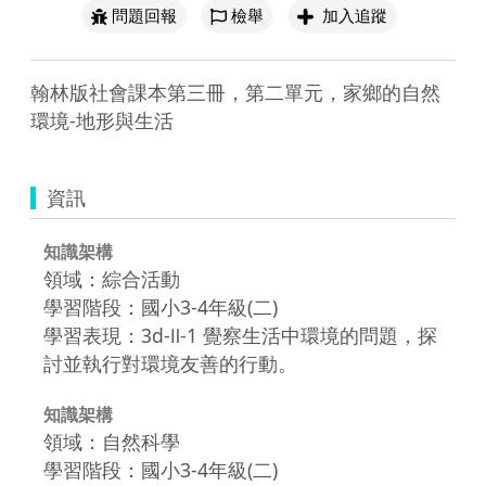
問題回報
檢舉
加入追蹤
翰林版社會課本第三冊，第二單元，家鄉的自然
環境-地形與生活
資訊
知識架構
領域：綜合活動
學習階段：國小3-4年級(二)
學習表現：3d-Ⅱ-1 覺察生活中環境的問題，探
討並執行對環境友善的行動。
知識架構
領域：自然科學
學習階段：國小3-4年級(二)