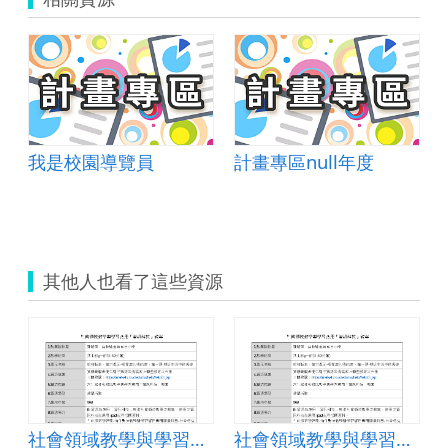
我是校園導覽員
計畫專區null年度
其他人也看了這些資源
社會領域教學與學習應用「資訊科技」教案
社會領域教學與學習應用「資訊科技」教案