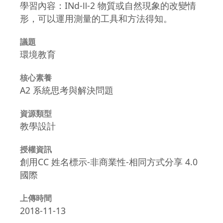
學習內容：INd-Ⅱ-2 物質或自然現象的改變情
形，可以運用測量的工具和方法得知。
議題
環境教育
核心素養
A2 系統思考與解決問題
資源類型
教學設計
授權資訊
創用CC 姓名標示-非商業性-相同方式分享 4.0
國際
上傳時間
2018-11-13