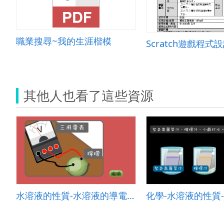
職業搜尋~我的生涯楷模
Scratch遊戲程式
其他人也看了這些資源
水溶液的性質-水溶液的導電性首頁