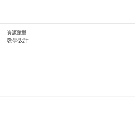
資源類型
教學設計