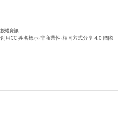
授權資訊
創用CC 姓名標示-非商業性-相同方式分享 4.0 國際