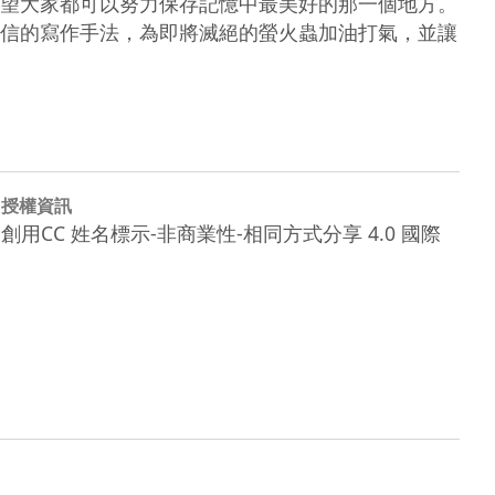
望大家都可以努力保存記憶中最美好的那一個地方。
信的寫作手法，為即將滅絕的螢火蟲加油打氣，並讓
授權資訊
創用CC 姓名標示-非商業性-相同方式分享 4.0 國際