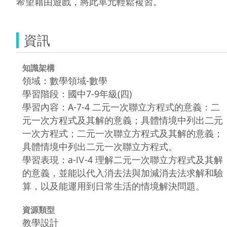
希望藉由遊戲，將此單元輕鬆複習。
資訊
知識架構
領域：數學領域-數學
學習階段：國中7-9年級(四)
學習內容：A-7-4 二元一次聯立方程式的意義：二
元一次方程式及其解的意義；具體情境中列出二元
一次方程式；二元一次聯立方程式及其解的意義；
具體情境中列出二元一次聯立方程式。
學習表現：a-Ⅳ-4 理解二元一次聯立方程式及其解
的意義，並能以代入消去法與加減消去法求解和驗
算，以及能運用到日常生活的情境解決問題。
資源類型
教學設計