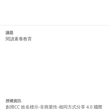
議題
閱讀素養教育
授權資訊
創用CC 姓名標示-非商業性-相同方式分享 4.0 國際