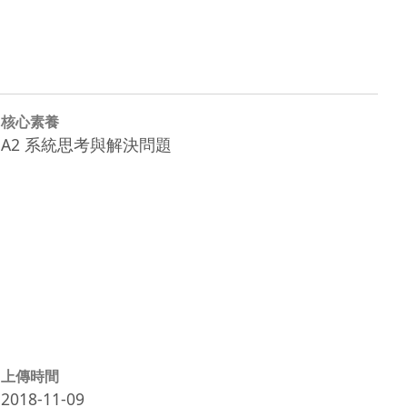
核心素養
A2 系統思考與解決問題
上傳時間
2018-11-09