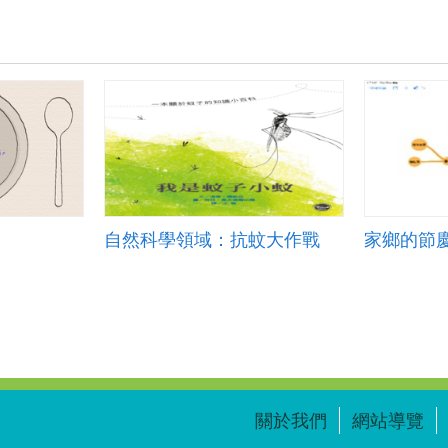
自然科學領域：抗蚊大作戰
家鄉的節
關於我們
網站導覽